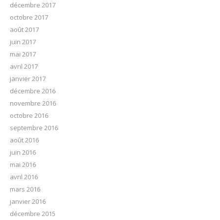
décembre 2017
octobre 2017
août 2017
juin 2017
mai 2017
avril 2017
janvier 2017
décembre 2016
novembre 2016
octobre 2016
septembre 2016
août 2016
juin 2016
mai 2016
avril 2016
mars 2016
janvier 2016
décembre 2015