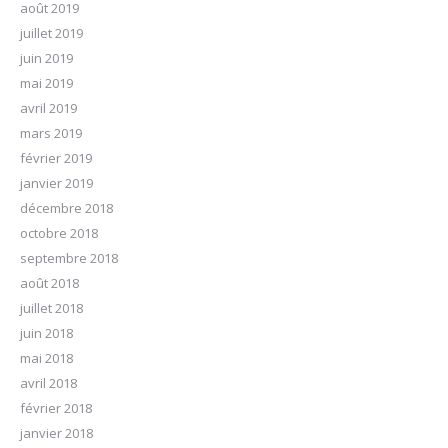
août 2019
juillet 2019
juin 2019
mai 2019
avril 2019
mars 2019
février 2019
janvier 2019
décembre 2018
octobre 2018
septembre 2018
août 2018
juillet 2018
juin 2018
mai 2018
avril 2018
février 2018
janvier 2018