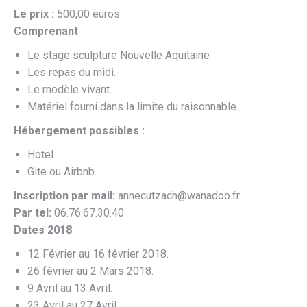
Le prix :
500,00 euros
Comprenant
:
Le stage sculpture Nouvelle Aquitaine
Les repas du midi.
Le modèle vivant.
Matériel fourni dans la limite du raisonnable.
Hébergement possibles :
Hotel.
Gite ou Airbnb.
Inscription par mail:
annecutzach@wanadoo.fr
Par tel:
06.76.67.30.40
Dates 2018
12 Février au 16 février 2018.
26 février au 2 Mars 2018.
9 Avril au 13 Avril.
23 Avril au 27 Avril.