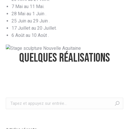
7 Mai au 11 Mai.
28 Mai au 1 Juin .
25 Juin au 29 Juin .
17 Juillet au 20 Juillet.
6 Août au 10 Août .
Quelques réalisations
Recherche
: