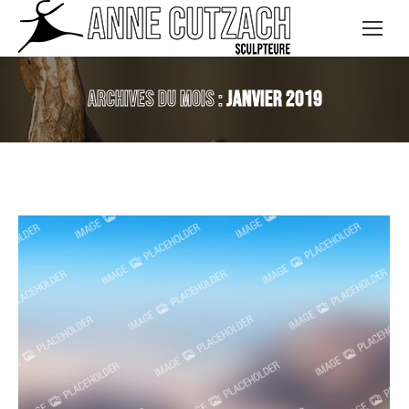
Archives du mois :
janvier 2019