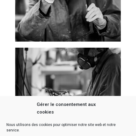
Gérer le consentement aux
cookies
Nous utilisons des cookies pour optimiser notre site web et notre
service.