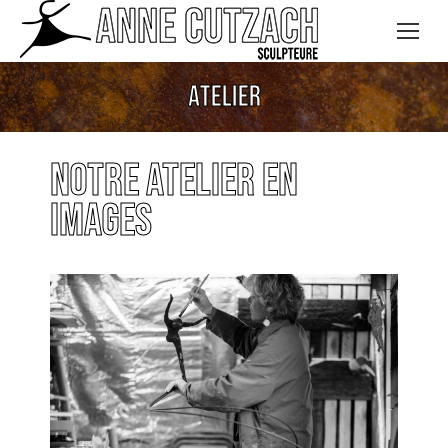
Atelier
Notre atelier en
images