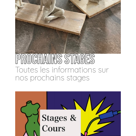
Prochains Stages
Toutes les informations sur
nos prochains stages