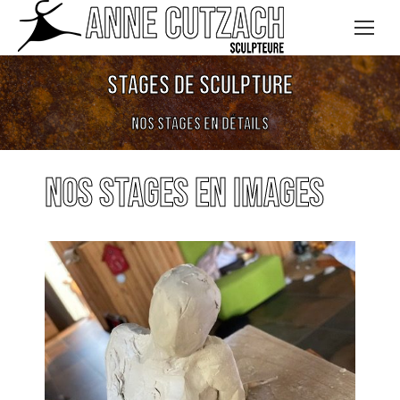
Stages de sculpture
Nos stages en détails
Nos Stages en images