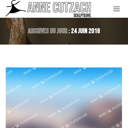
Archives du jour :
24 juin 2018