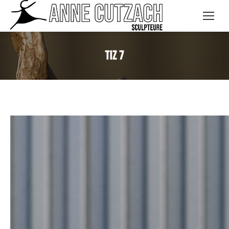
Tiz 7