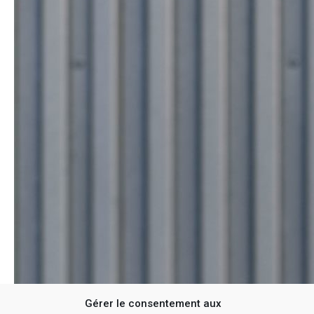
Gérer le consentement aux