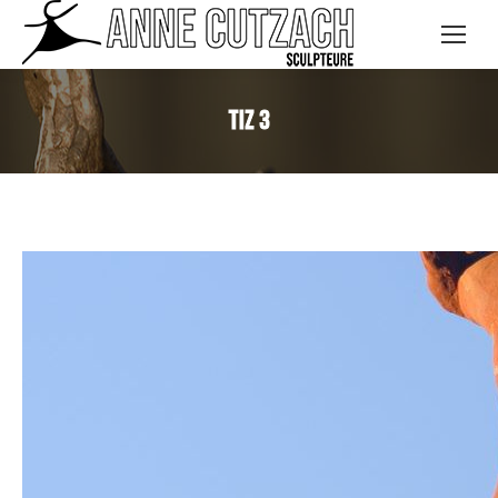
Tiz 3