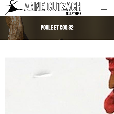
Poule et Coq 32