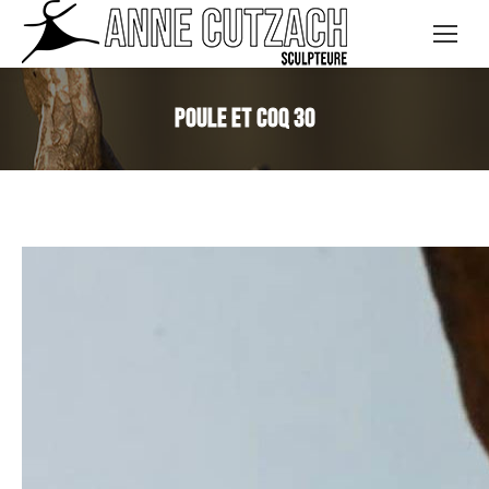
Poule et Coq 30